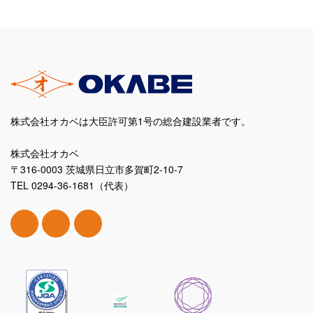
株式会社オカベは大臣許可第1号の総合建設業者です。
株式会社オカベ
〒316-0003 茨城県日立市多賀町2-10-7
TEL 0294-36-1681（代表）