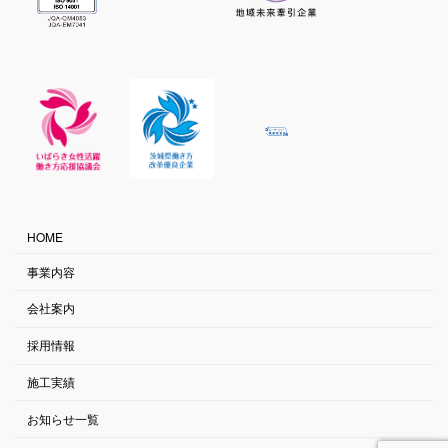
HOME
事業内容
会社案内
採用情報
施工実績
お知らせ一覧