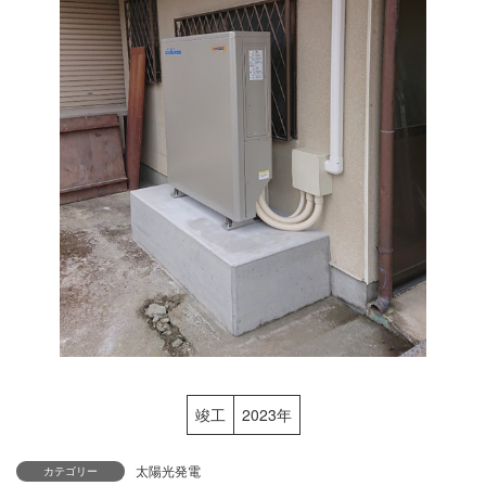
竣工
2023年
太陽光発電
カテゴリー