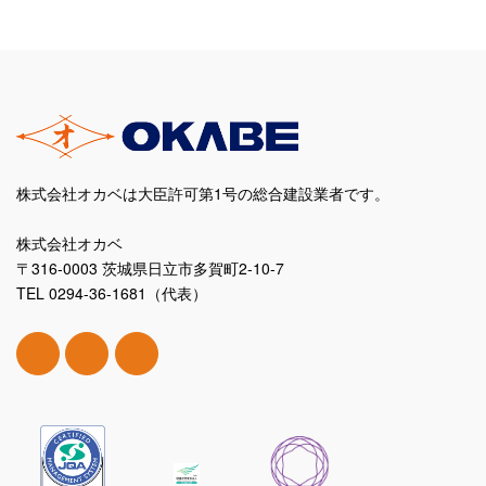
株式会社オカベは大臣許可第1号の総合建設業者です。
株式会社オカベ
〒316-0003 茨城県日立市多賀町2-10-7
TEL 0294-36-1681（代表）