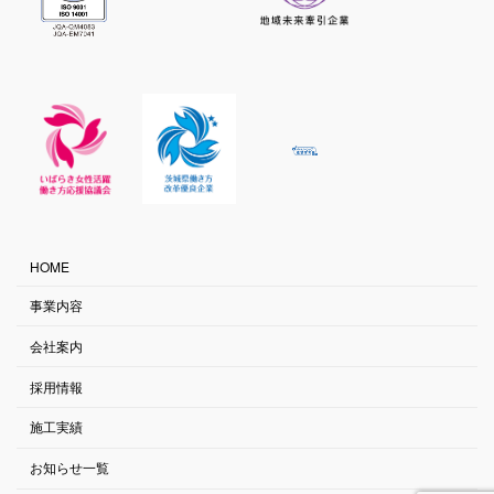
HOME
事業内容
会社案内
採用情報
施工実績
お知らせ一覧