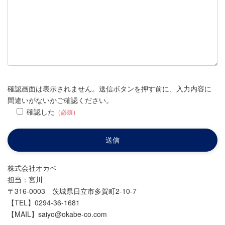
確認画面は表示されません。送信ボタンを押す前に、入力内容に
間違いがないかご確認ください。
確認した
（必須）
株式会社オカベ
担当：宮川
〒316-0003 茨城県日立市多賀町2-10-7
【TEL】0294-36-1681
【MAIL】saiyo@okabe-co.com