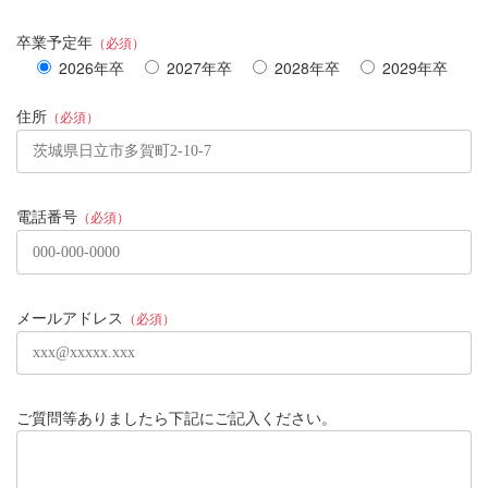
卒業予定年
（必須）
2026年卒
2027年卒
2028年卒
2029年卒
住所
（必須）
電話番号
（必須）
メールアドレス
（必須）
ご質問等ありましたら下記にご記入ください。