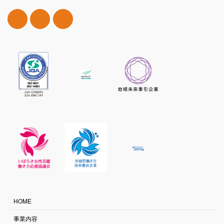
HOME
事業内容