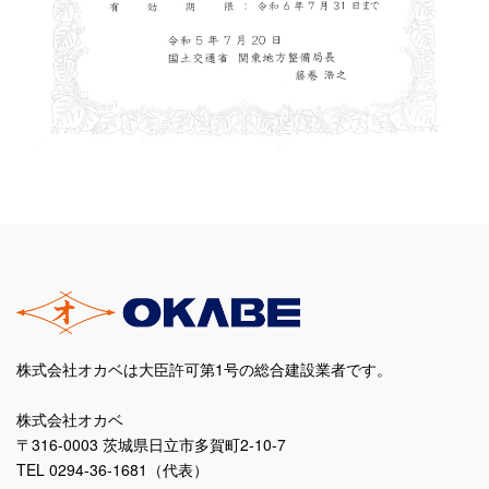
株式会社オカベは大臣許可第1号の総合建設業者です。
株式会社オカベ
〒316-0003 茨城県日立市多賀町2-10-7
TEL 0294-36-1681（代表）