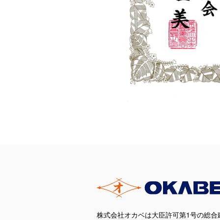
株式会社オカベは大臣許可第1号の総合