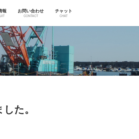
情報
お問い合わせ
チャット
UIT
CONTACT
CHAT
ました。