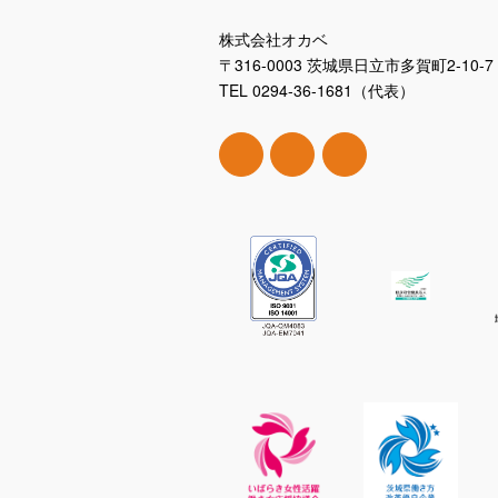
株式会社オカベ
〒316-0003 茨城県日立市多賀町2-10-7
TEL 0294-36-1681（代表）