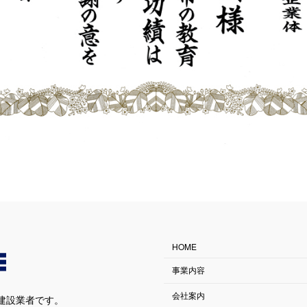
HOME
事業内容
会社案内
建設業者です。