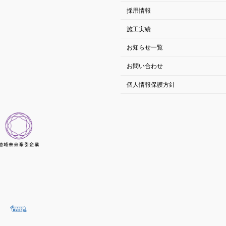
採用情報
施工実績
お知らせ一覧
お問い合わせ
個人情報保護方針