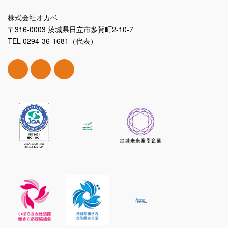
株式会社オカベ
〒316-0003 茨城県日立市多賀町2-10-7
TEL 0294-36-1681（代表）